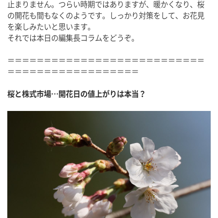
止まりません。つらい時期ではありますが、暖かくなり、桜
の開花も間もなくのようです。しっかり対策をして、お花見
を楽しみたいと思います。
それでは本日の編集長コラムをどうぞ。
＝＝＝＝＝＝＝＝＝＝＝＝＝＝＝＝＝＝＝＝＝＝＝＝＝＝＝
＝＝＝＝＝＝＝＝＝＝＝＝＝＝＝＝＝＝
桜と株式市場…開花日の値上がりは本当？