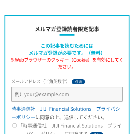
す。桜の開花と
メルマガ登録読者限定記事
この記事を読むためには
メルマガ登録が必要です。（無料）
※Webブラウザーのクッキー（Cookie）を有効にしてく
ださい。
メールアドレス（半角英数字）
必須
時事通信社 JIJI Financial Solutions プライバシ
ーポリシー
に同意の上、送信してください。
「時事通信社 JIJI Financial Solutions プライ
バシーポリシー」に同意する