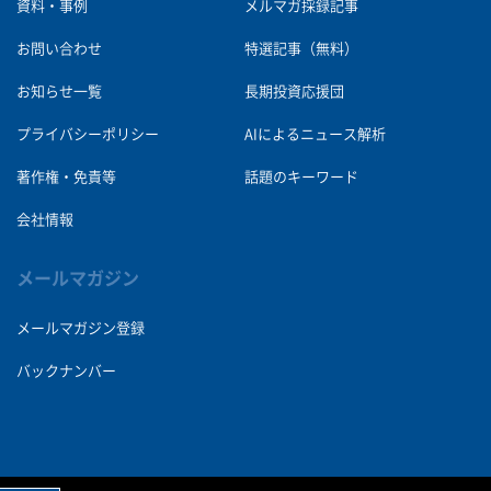
資料・事例
メルマガ採録記事
お問い合わせ
特選記事（無料）
お知らせ一覧
長期投資応援団
プライバシーポリシー
AIによるニュース解析
著作権・免責等
話題のキーワード
会社情報
メールマガジン
メールマガジン登録
バックナンバー