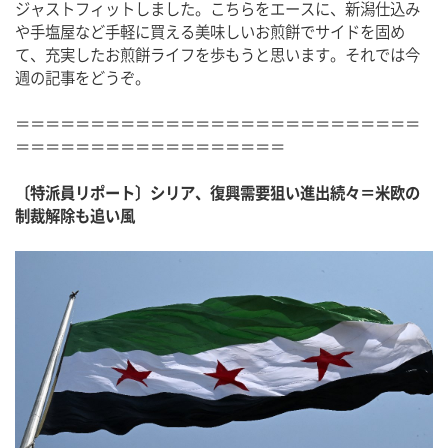
ジャストフィットしました。こちらをエースに、新潟仕込み
や手塩屋など手軽に買える美味しいお煎餅でサイドを固め
て、充実したお煎餅ライフを歩もうと思います。それでは今
週の記事をどうぞ。
＝＝＝＝＝＝＝＝＝＝＝＝＝＝＝＝＝＝＝＝＝＝＝＝＝＝＝
＝＝＝＝＝＝＝＝＝＝＝＝＝＝＝＝＝＝
〔特派員リポート〕シリア、復興需要狙い進出続々＝米欧の
制裁解除も追い風