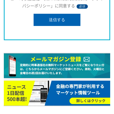
バシーポリシー」に同意する
必須