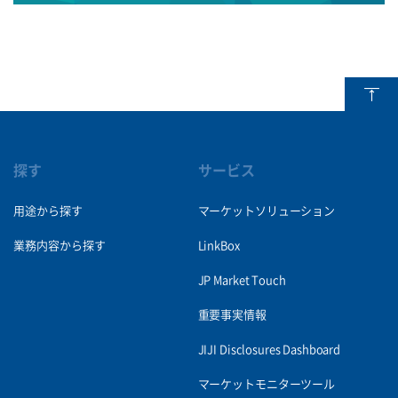
探す
サービス
用途から探す
マーケットソリューション
業務内容から探す
LinkBox
JP Market Touch
重要事実情報
JIJI Disclosures Dashboard
マーケットモニターツール