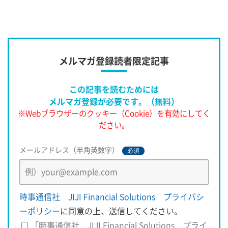
化。ロシアやイランが支援したアサド政権が軍事的優位を固
めていたが、北西部
メルマガ登録読者限定記事
この記事を読むためには
メルマガ登録が必要です。（無料）
※Webブラウザーのクッキー（Cookie）を有効にしてく
ださい。
メールアドレス（半角英数字）
必須
時事通信社 JIJI Financial Solutions プライバシ
ーポリシー
に同意の上、送信してください。
「時事通信社 JIJI Financial Solutions プライ