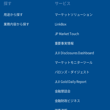
探す
サービス
用途から探す
マーケットソリューション
業務内容から探す
LinkBox
JP Market Touch
重要事実情報
JIJI Disclosures Dashboard
マーケットモニターツール
バロンズ・ダイジェスト
JIJI Gold Daily Report
金融懇話会
金融財政ビジネス