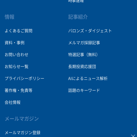
時事速報
情報
記事紹介
よくあるご質問
バロンズ・ダイジェスト
資料・事例
メルマガ採録記事
お問い合わせ
特選記事（無料）
お知らせ一覧
長期投資応援団
プライバシーポリシー
AIによるニュース解析
著作権・免責等
話題のキーワード
会社情報
メールマガジン
メールマガジン登録