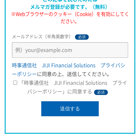
メルマガ登録が必要です。（無料）
※Webブラウザーのクッキー（Cookie）を有効にしてく
ださい。
メールアドレス（半角英数字）
必須
時事通信社 JIJI Financial Solutions プライバシ
ーポリシー
に同意の上、送信してください。
「時事通信社 JIJI Financial Solutions プライ
バシーポリシー」に同意する
必須