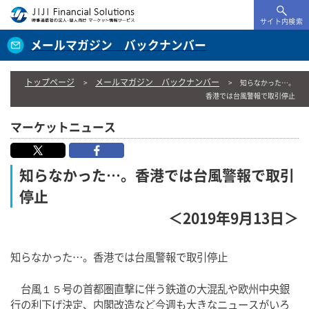
サイト内検索
メールマガジン バックナンバー
トップページ
メールマガジン バックナンバー
知らなかった…。
香港では台風警報で取引停止
マーケットニュース
知らなかった…。香港では台風警報で取引
停止
＜2019年9月13日＞
知らなかった…。香港では台風警報で取引停止
台風１５号の首都圏直撃に伴う鉄道の大混乱や欧州中央銀
行の利下げ決定、内閣改造など今週も大きなニュースがいろ