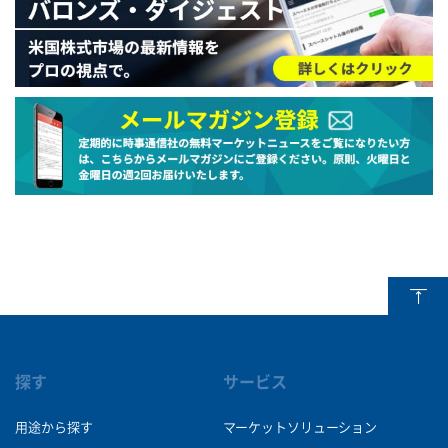
探す
サービス
用途から探す
マーケットソリューション