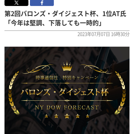
第2回バロンズ・ダイジェスト杯、1位AT氏
「今年は堅調、下落しても一時的」
2023年07月07日 16時30分