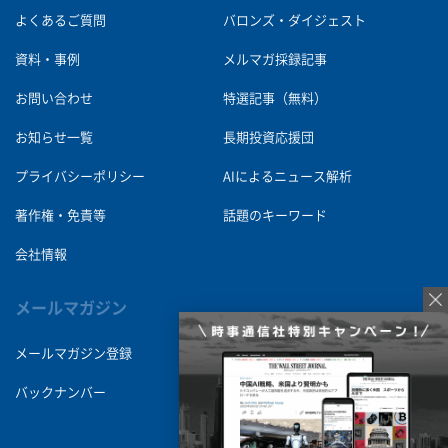
よくあるご質問
バロンズ・ダイジェスト
資料・事例
メルマガ採録記事
お問い合わせ
特選記事（無料）
お知らせ一覧
長期投資応援団
プライバシーポリシー
AIによるニュース解析
著作権・免責等
話題のキーワード
会社情報
メールマガジン
メールマガジン登録
バックナンバー