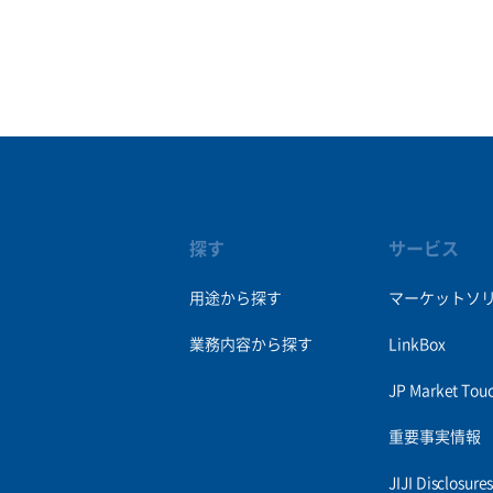
探す
サービス
用途から探す
マーケットソ
業務内容から探す
LinkBox
JP Market Tou
重要事実情報
JIJI Disclosur