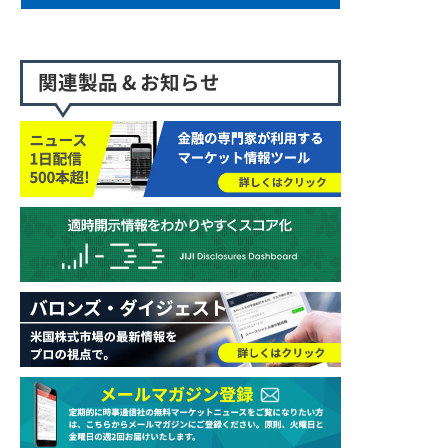
関連製品 & お知らせ