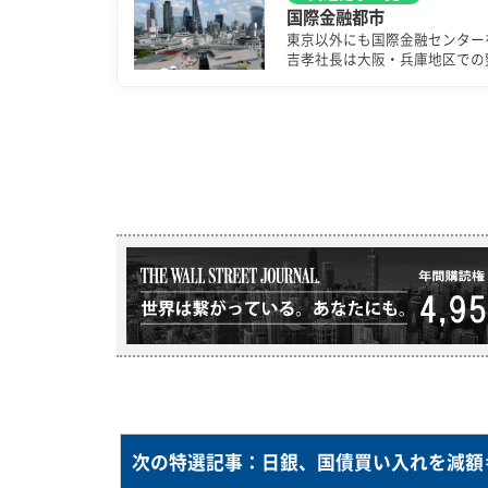
国際金融都市
東京以外にも国際金融センター
吉孝社長は大阪・兵庫地区での