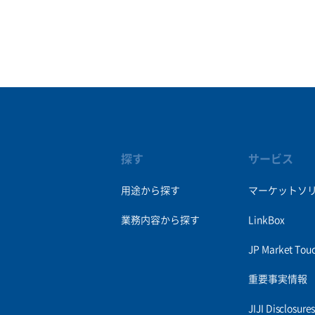
探す
サービス
用途から探す
マーケットソ
業務内容から探す
LinkBox
JP Market Tou
重要事実情報
JIJI Disclosur