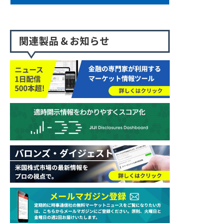
関連製品 & お知らせ