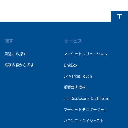
探す
サービス
用途から探す
マーケットソリューション
業務内容から探す
LinkBox
JP Market Touch
重要事実情報
JIJI Disclosures Dashboard
マーケットモニターツール
バロンズ・ダイジェスト