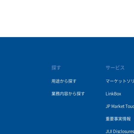
探す
サービス
用途から探す
マーケットソ
業務内容から探す
LinkBox
JP Market Tou
重要事実情報
JIJI Disclosur