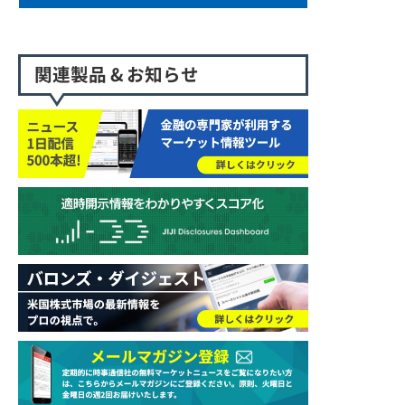
関連製品 & お知らせ