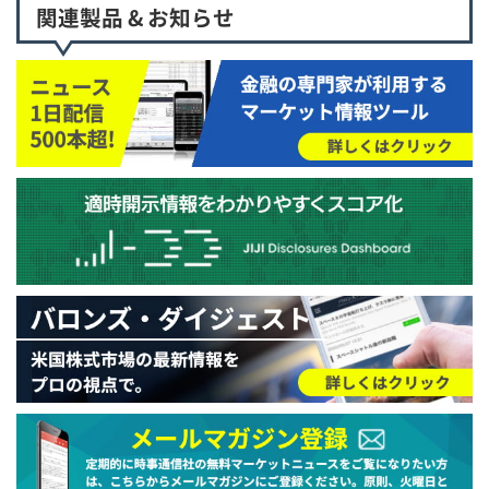
関連製品 & お知らせ