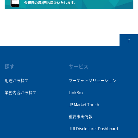
探す
サービス
用途から探す
マーケットソリューション
業務内容から探す
LinkBox
JP Market Touch
重要事実情報
JIJI Disclosures Dashboard