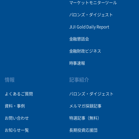
マーケットモニターツール
バロンズ・ダイジェスト
JIJI Gold Daily Report
金融懇話会
金融財政ビジネス
時事速報
情報
記事紹介
よくあるご質問
バロンズ・ダイジェスト
資料・事例
メルマガ採録記事
お問い合わせ
特選記事（無料）
お知らせ一覧
長期投資応援団