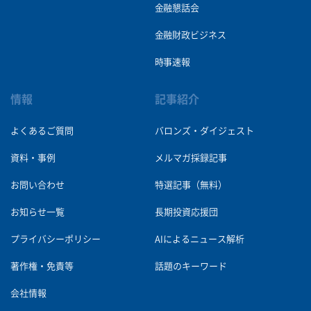
金融懇話会
金融財政ビジネス
時事速報
情報
記事紹介
よくあるご質問
バロンズ・ダイジェスト
資料・事例
メルマガ採録記事
お問い合わせ
特選記事（無料）
お知らせ一覧
長期投資応援団
プライバシーポリシー
AIによるニュース解析
著作権・免責等
話題のキーワード
会社情報