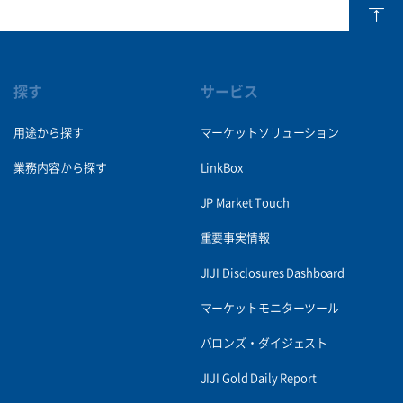
探す
サービス
用途から探す
マーケットソリューション
業務内容から探す
LinkBox
JP Market Touch
重要事実情報
JIJI Disclosures Dashboard
マーケットモニターツール
バロンズ・ダイジェスト
JIJI Gold Daily Report