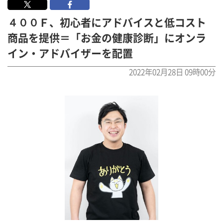
４００Ｆ、初心者にアドバイスと低コスト
商品を提供＝「お金の健康診断」にオンラ
イン・アドバイザーを配置
2022年02月28日 09時00分