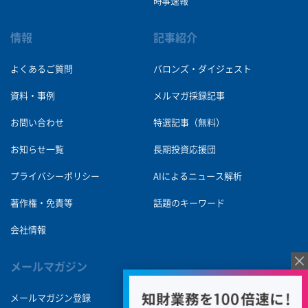
時事速報
情報
記事紹介
よくあるご質問
バロンズ・ダイジェスト
資料・事例
メルマガ採録記事
お問い合わせ
特選記事（無料）
お知らせ一覧
長期投資応援団
プライバシーポリシー
AIによるニュース解析
著作権・免責等
話題のキーワード
会社情報
メールマガジン
メールマガジン登録