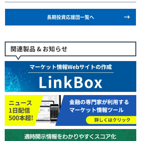
長期投資応援団一覧へ
関連製品 & お知らせ