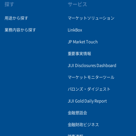
探す
サービス
用途から探す
マーケットソリューション
業務内容から探す
LinkBox
JP Market Touch
重要事実情報
JIJI Disclosures Dashboard
マーケットモニターツール
バロンズ・ダイジェスト
JIJI Gold Daily Report
金融懇話会
金融財政ビジネス