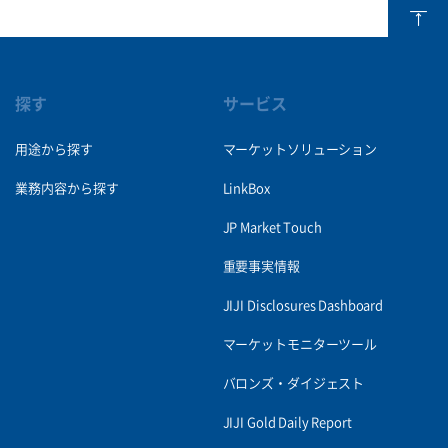
探す
サービス
用途から探す
マーケットソリューション
業務内容から探す
LinkBox
JP Market Touch
重要事実情報
JIJI Disclosures Dashboard
マーケットモニターツール
バロンズ・ダイジェスト
JIJI Gold Daily Report