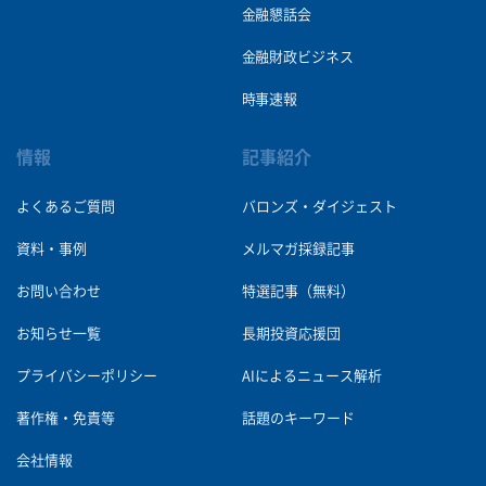
金融懇話会
金融財政ビジネス
時事速報
情報
記事紹介
よくあるご質問
バロンズ・ダイジェスト
資料・事例
メルマガ採録記事
お問い合わせ
特選記事（無料）
お知らせ一覧
長期投資応援団
プライバシーポリシー
AIによるニュース解析
著作権・免責等
話題のキーワード
会社情報