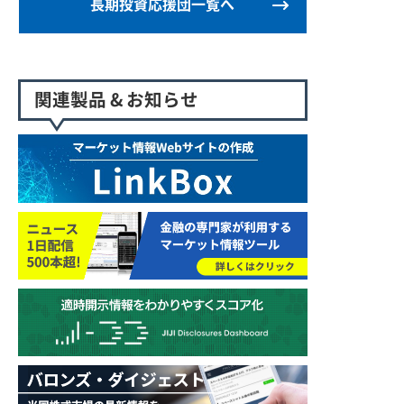
長期投資応援団一覧へ
関連製品 & お知らせ