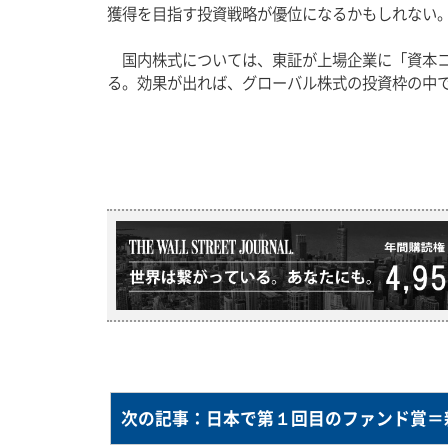
獲得を目指す投資戦略が優位になるかもしれない
　国内株式については、東証が上場企業に「資本
る。効果が出れば、グローバル株式の投資枠の中