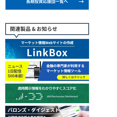
長期投資応援団一覧へ
関連製品 & お知らせ