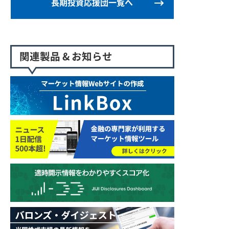
長期投資応援団一覧へ
関連製品 & お知らせ