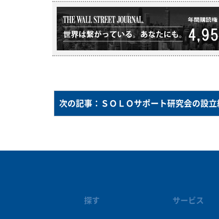
探す
サービス