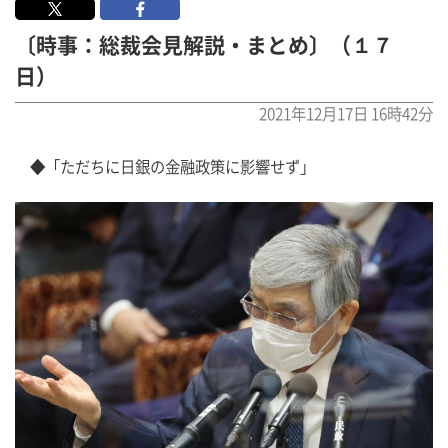
〔時事：総裁会見解説・まとめ〕（１７
日）
2021年12月17日 16時42分
　◆「ただちに日銀の金融政策に影響せず」