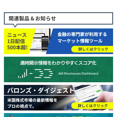
関連製品 & お知らせ