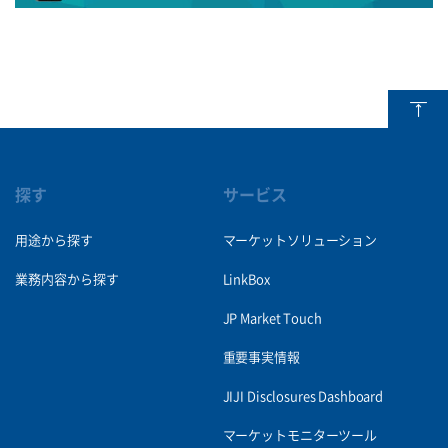
探す
サービス
用途から探す
マーケットソリューション
業務内容から探す
LinkBox
JP Market Touch
重要事実情報
JIJI Disclosures Dashboard
マーケットモニターツール