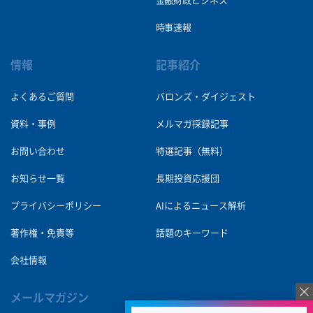
金融財政ビジネス
時事速報
情報
記事紹介
よくあるご質問
バロンズ・ダイジェスト
資料・事例
メルマガ採録記事
お問い合わせ
特選記事（無料）
お知らせ一覧
長期投資応援団
プライバシーポリシー
AIによるニュース解析
著作権・免責等
話題のキーワード
会社情報
メールマガジン