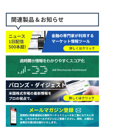
関連製品 & お知らせ