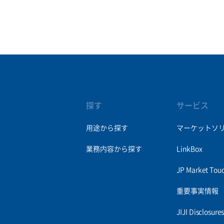
探す
サービス
用途から探す
マーケットソ
業務内容から探す
LinkBox
JP Market Tou
重要事実情報
JIJI Disclosur