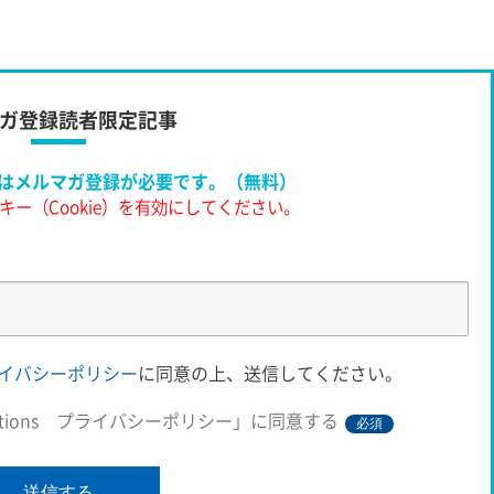
度」
ガ登録読者限定記事
は
メルマガ登録が必要です。（無料）
キー（Cookie）を有効にしてください。
s プライバシーポリシー
に同意の上、送信してください。
 Solutions プライバシーポリシー」に同意する
必須