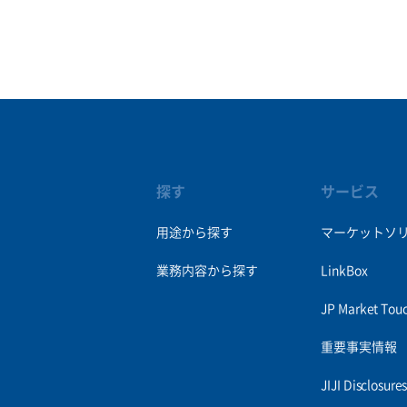
探す
サービス
用途から探す
マーケットソ
業務内容から探す
LinkBox
JP Market Tou
重要事実情報
JIJI Disclosur