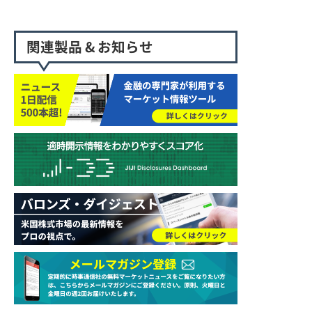
関連製品 & お知らせ