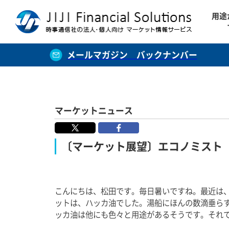
用途
メールマガジン バックナンバー
マーケットニュース
〔マーケット展望〕エコノミスト
こんにちは、松田です。毎日暑いですね。最近は
ットは、ハッカ油でした。湯船にほんの数滴垂ら
ッカ油は他にも色々と用途があるそうです。それ