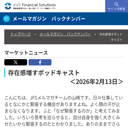
サイト内検索
メールマガジン バックナンバー
トップページ
メールマガジン バックナンバー
存在感増すポッド
キャスト
マーケットニュース
存在感増すポッドキャスト
＜2026年2月13日＞
こんにちは、JFSメルマガチームの山崎です。日々仕事してい
るとなにかと緊張する機会がありますよね。よく顔の汗が止
まらなくなります。ふと「なぜ緊張するのか」と考えてみま
した。いろいろ思考を巡らせると、自分自身を強く大きくみ
せたいから緊張するのだとわかりました。ありのままでさら