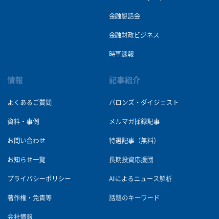
金融懇話会
金融財政ビジネス
時事速報
情報
記事紹介
よくあるご質問
バロンズ・ダイジェスト
資料・事例
メルマガ採録記事
お問い合わせ
特選記事（無料）
お知らせ一覧
長期投資応援団
プライバシーポリシー
AIによるニュース解析
著作権・免責等
話題のキーワード
会社情報