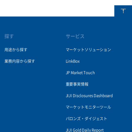
探す
サービス
用途から探す
マーケットソリューション
業務内容から探す
LinkBox
JP Market Touch
重要事実情報
JIJI Disclosures Dashboard
マーケットモニターツール
バロンズ・ダイジェスト
JIJI Gold Daily Report