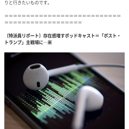
りと行きたいものです。
＝＝＝＝＝＝＝＝＝＝＝＝＝＝＝＝＝＝＝＝＝＝＝＝＝＝＝
＝＝＝＝＝＝＝＝＝＝＝＝＝＝＝＝＝＝
〔特派員リポート〕存在感増すポッドキャスト＝「ポスト・
トランプ」主戦場に―米