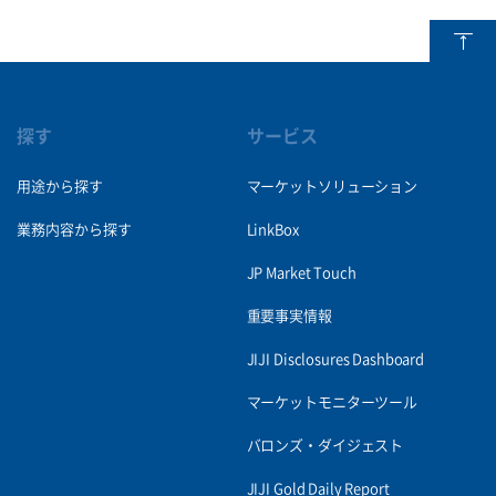
探す
サービス
用途から探す
マーケットソリューション
業務内容から探す
LinkBox
JP Market Touch
重要事実情報
JIJI Disclosures Dashboard
マーケットモニターツール
バロンズ・ダイジェスト
JIJI Gold Daily Report