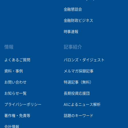
金融懇話会
金融財政ビジネス
時事速報
情報
記事紹介
よくあるご質問
バロンズ・ダイジェスト
資料・事例
メルマガ採録記事
お問い合わせ
特選記事（無料）
お知らせ一覧
長期投資応援団
プライバシーポリシー
AIによるニュース解析
著作権・免責等
話題のキーワード
会社情報