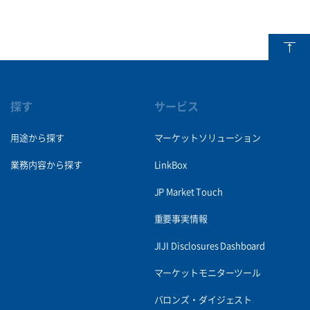
探す
サービス
用途から探す
マーケットソリューション
業務内容から探す
LinkBox
JP Market Touch
重要事実情報
JIJI Disclosures Dashboard
マーケットモニターツール
バロンズ・ダイジェスト