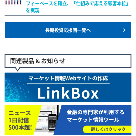
フィーベースを確立、「仕組みで応える顧客本位」
を実現
長期投資応援団一覧へ
関連製品 & お知らせ