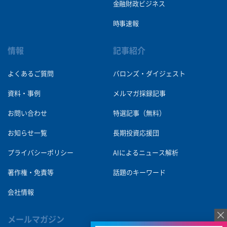
金融財政ビジネス
時事速報
情報
記事紹介
よくあるご質問
バロンズ・ダイジェスト
資料・事例
メルマガ採録記事
お問い合わせ
特選記事（無料）
お知らせ一覧
長期投資応援団
プライバシーポリシー
AIによるニュース解析
著作権・免責等
話題のキーワード
会社情報
メールマガジン