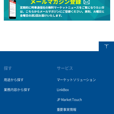
探す
サービス
用途から探す
マーケットソリューション
業務内容から探す
LinkBox
JP Market Touch
重要事実情報