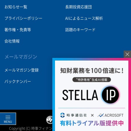
お知らせ一覧
長期投資応援団
プライバシーポリシー
AIによるニュース解析
著作権・免責等
話題のキーワード
会社情報
メールマガジン
メールマガジン登録
バックナンバー
MENU
Copyright (C) 時事フィナンシャルソリューションズ All Right Reserved.