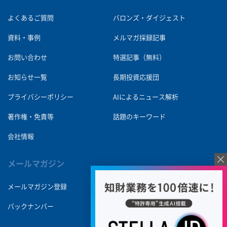
よくあるご質問
バロンズ・ダイジェスト
資料・事例
メルマガ採録記事
お問い合わせ
特選記事（無料）
お知らせ一覧
長期投資応援団
プライバシーポリシー
AIによるニュース解析
著作権・免責等
話題のキーワード
会社情報
メールマガジン
メールマガジン登録
バックナンバー