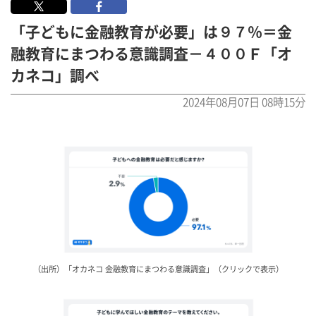
「子どもに金融教育が必要」は９７％＝金
融教育にまつわる意識調査－４００Ｆ「オ
カネコ」調べ
2024年08月07日 08時15分
（出所）「オカネコ 金融教育にまつわる意識調査」（クリックで表示）