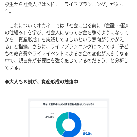
校生から社会人では３位に「ライフプランニング」が入っ
た。
　これについてオカネコでは「社会に出る前に『金融・経済
の仕組み』を学び、社会人になってお金を稼ぐようになって
から『資産形成』を実践してほしいという意向がうかがえ
る」と指摘。さらに、ライフプランニングについては「子ど
もの教育費やライフイベントによるお金の変化が大きくなる
中で、親自身が必要性を強く感じているのだろう」と分析し
ている。
◆大人も６割が、資産形成の勉強中