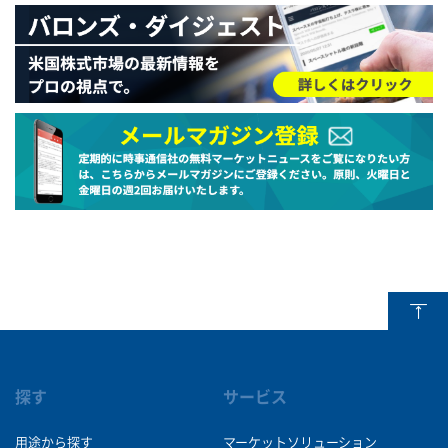
探す
サービス
用途から探す
マーケットソリューション