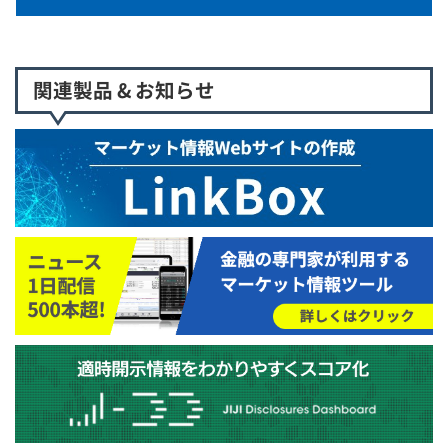
関連製品 & お知らせ