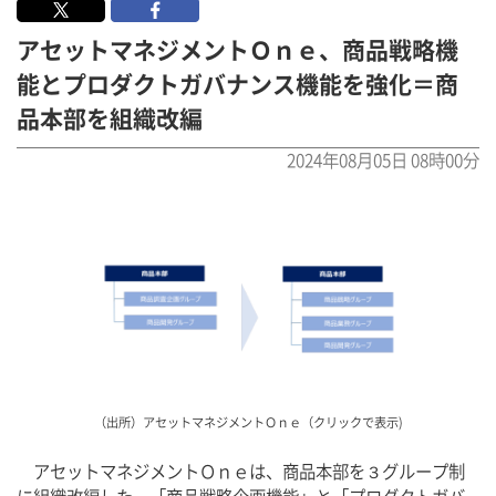
アセットマネジメントＯｎｅ、商品戦略機
能とプロダクトガバナンス機能を強化＝商
品本部を組織改編
2024年08月05日 08時00分
（出所）アセットマネジメントＯｎｅ（クリックで表示)
　アセットマネジメントＯｎｅは、商品本部を３グループ制