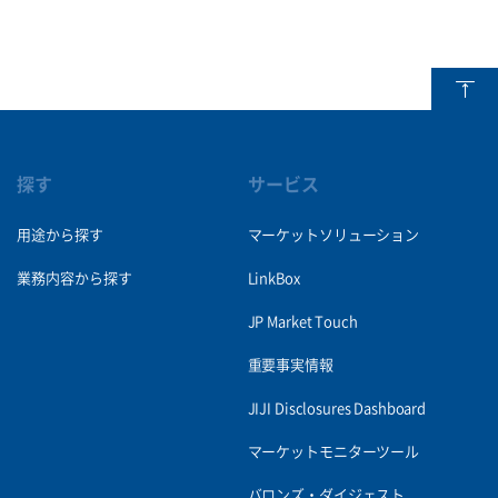
探す
サービス
用途から探す
マーケットソリューション
業務内容から探す
LinkBox
JP Market Touch
重要事実情報
JIJI Disclosures Dashboard
マーケットモニターツール
バロンズ・ダイジェスト