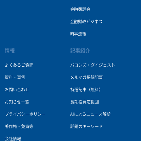
金融懇話会
金融財政ビジネス
時事速報
情報
記事紹介
よくあるご質問
バロンズ・ダイジェスト
資料・事例
メルマガ採録記事
お問い合わせ
特選記事（無料）
お知らせ一覧
長期投資応援団
プライバシーポリシー
AIによるニュース解析
著作権・免責等
話題のキーワード
会社情報