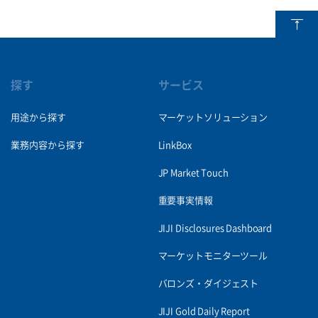
探す
サービス
用途から探す
マーケットソリューション
業務内容から探す
LinkBox
JP Market Touch
重要事実情報
JIJI Disclosures Dashboard
マーケットモニターツール
バロンズ・ダイジェスト
JIJI Gold Daily Report