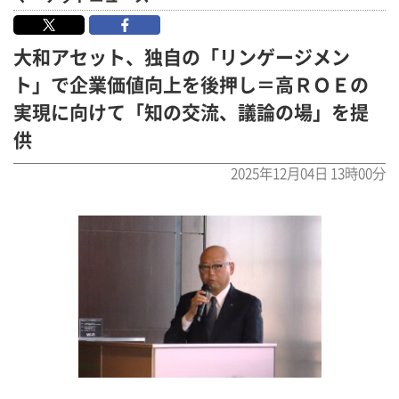
大和アセット、独自の「リンゲージメン
ト」で企業価値向上を後押し＝高ＲＯＥの
実現に向けて「知の交流、議論の場」を提
供
2025年12月04日 13時00分