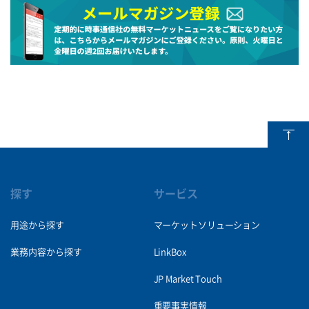
探す
サービス
用途から探す
マーケットソリューション
業務内容から探す
LinkBox
JP Market Touch
重要事実情報