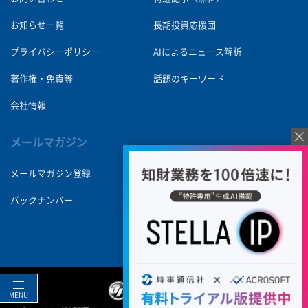
お知らせ一覧
長期投資応援団
プライバシーポリシー
AIによるニュース解析
著作権・免責等
話題のキーワード
会社情報
メールマガジン
メールマガジン登録
バックナンバー
MENU