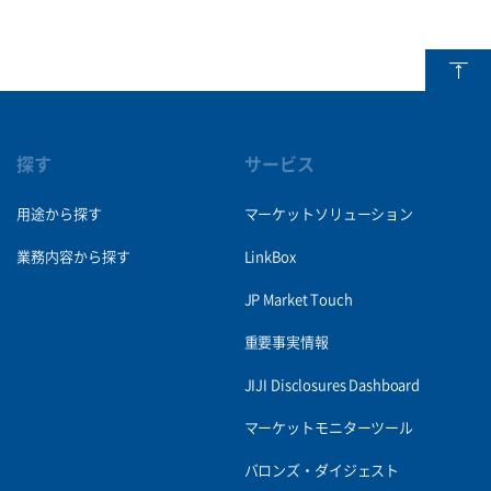
探す
サービス
用途から探す
マーケットソリューション
業務内容から探す
LinkBox
JP Market Touch
重要事実情報
JIJI Disclosures Dashboard
マーケットモニターツール
バロンズ・ダイジェスト