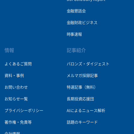
金融懇話会
金融財政ビジネス
時事速報
情報
記事紹介
よくあるご質問
バロンズ・ダイジェスト
資料・事例
メルマガ採録記事
お問い合わせ
特選記事（無料）
お知らせ一覧
長期投資応援団
プライバシーポリシー
AIによるニュース解析
著作権・免責等
話題のキーワード
会社情報