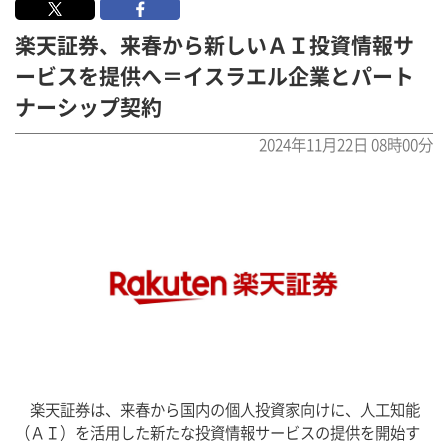
楽天証券、来春から新しいＡＩ投資情報サ
ービスを提供へ＝イスラエル企業とパート
ナーシップ契約
2024年11月22日 08時00分
　楽天証券は、来春から国内の個人投資家向けに、人工知能
（ＡＩ）を活用した新たな投資情報サービスの提供を開始す