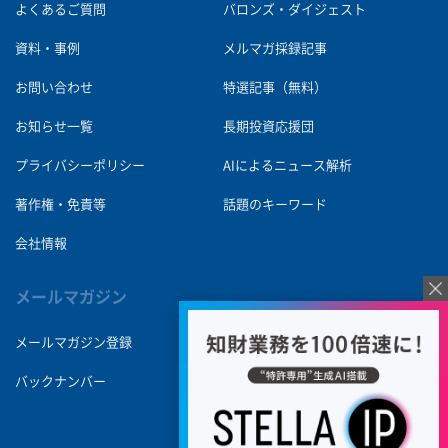
よくあるご質問
バロンズ・ダイジェスト
資料・事例
メルマガ採録記事
お問い合わせ
特選記事（無料）
お知らせ一覧
長期投資応援団
プライバシーポリシー
AIによるニュース解析
著作権・免責等
話題のキーワード
会社情報
メールマガジン
メールマガジン登録
バックナンバー