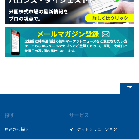
探す
サービス
用途から探す
マーケットソリューション