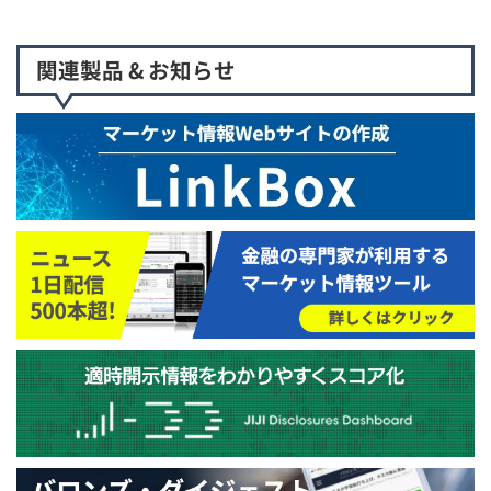
関連製品 & お知らせ