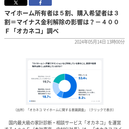
マイホーム所有者は５割、購入希望者は３
割＝マイナス金利解除の影響は？－４００
Ｆ「オカネコ」調べ
2024年05月14日 13時00分
（出所）「オカネコ マイホームに関する意識調査」（クリックで表示）
　国内最大級の家計診断・相談サービス「オカネコ」を運営