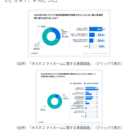
い」が８７．６％だった。
（出所）「オカネコ マイホームに関する意識調査」（クリックで表示）
（出所）「オカネコ マイホームに関する意識調査」（クリックで表示）