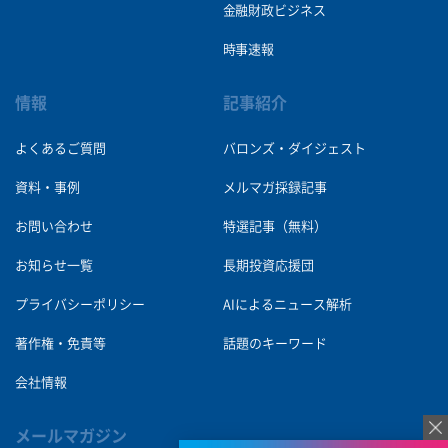
金融財政ビジネス
時事速報
情報
記事紹介
よくあるご質問
バロンズ・ダイジェスト
資料・事例
メルマガ採録記事
お問い合わせ
特選記事（無料）
お知らせ一覧
長期投資応援団
プライバシーポリシー
AIによるニュース解析
著作権・免責等
話題のキーワード
会社情報
メールマガジン