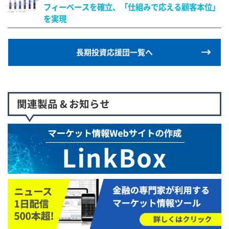
フィーベースを確立、「仕組みで応える顧客本位」
を実現
長期投資応援団一覧へ
関連製品 & お知らせ