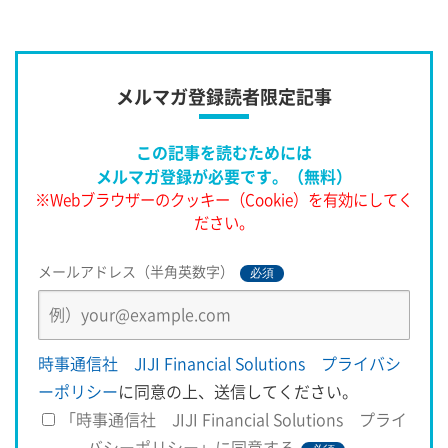
メルマガ登録読者限定記事
この記事を読むためには
メルマガ登録が必要です。（無料）
※Webブラウザーのクッキー（Cookie）を有効にしてく
ださい。
メールアドレス（半角英数字）
必須
時事通信社 JIJI Financial Solutions プライバシ
ーポリシー
に同意の上、送信してください。
「時事通信社 JIJI Financial Solutions プライ
バシーポリシー」に同意する