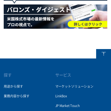
探す
サービス
用途から探す
マーケットソリューション
業務内容から探す
LinkBox
JP Market Touch