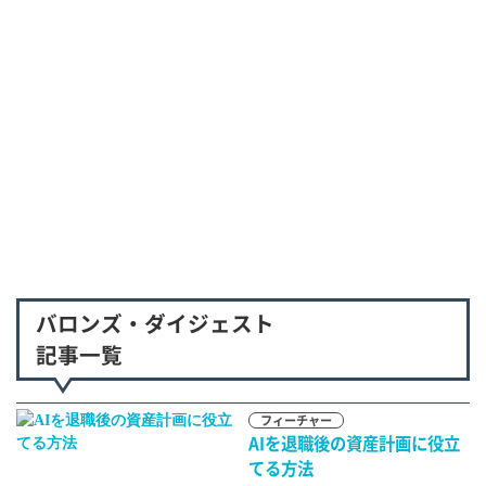
バロンズ・ダイジェスト
記事一覧
フィーチャー
AIを退職後の資産計画に役立
てる方法