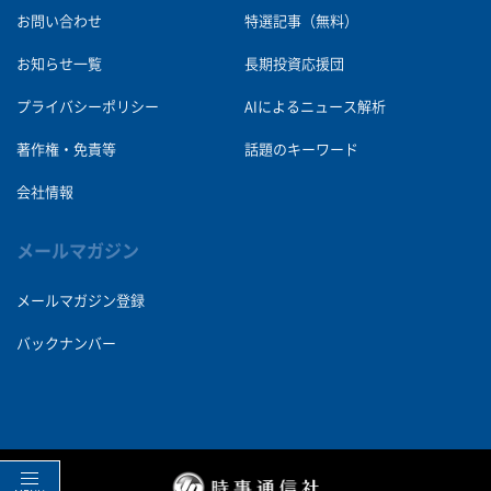
お問い合わせ
特選記事（無料）
お知らせ一覧
長期投資応援団
プライバシーポリシー
AIによるニュース解析
著作権・免責等
話題のキーワード
会社情報
メールマガジン
メールマガジン登録
バックナンバー