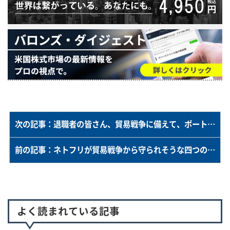
次の記事：退職者の皆さん、貿易戦争に備えて、ポートフォリオの守りを固めましょう
前の記事：ネトフリが貿易戦争から守られそうな四つの理由
よく読まれている記事