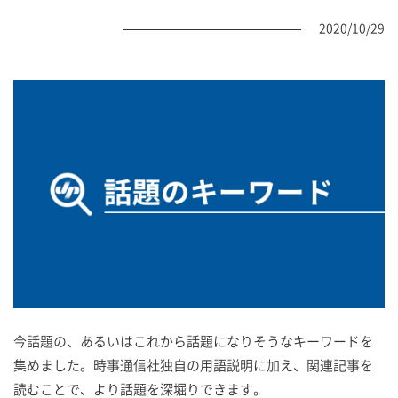
2020/10/29
今話題の、あるいはこれから話題になりそうなキーワードを
集めました。時事通信社独自の用語説明に加え、関連記事を
読むことで、より話題を深堀りできます。