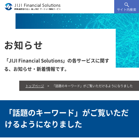
サイト内検索
お知らせ
「JIJI Financial Solutions」の各サービスに関す
る、
お知らせ・新着情報です。
トップページ
「話題のキーワード」がご覧いただけるようになりました
「話題のキーワード」がご覧いただ
けるようになりました