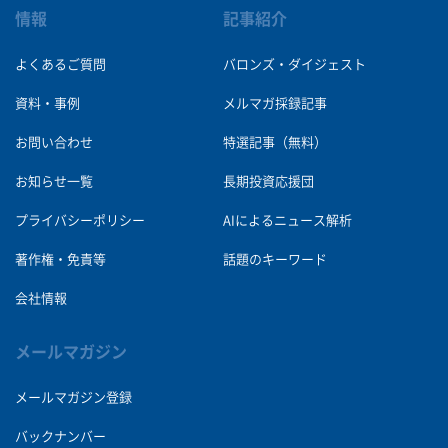
情報
記事紹介
よくあるご質問
バロンズ・ダイジェスト
資料・事例
メルマガ採録記事
お問い合わせ
特選記事（無料）
お知らせ一覧
長期投資応援団
プライバシーポリシー
AIによるニュース解析
著作権・免責等
話題のキーワード
会社情報
メールマガジン
メールマガジン登録
バックナンバー