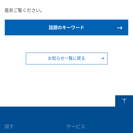
是非ご覧ください。
話題のキーワード
お知らせ一覧に戻る
探す
サービス