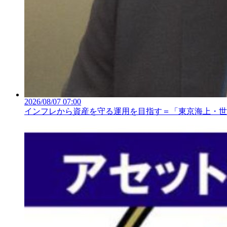
2026/08/07 07:00
インフレから資産を守る運用を目指す＝「東京海上・世