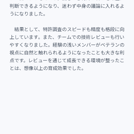
判断できるようになり、迷わず中身の議論に入れるよ
うになりました。
結果として、特許調査のスピードも精度も格段に向
上しています。また、チームでの技術レビューも行い
やすくなりました。経験の浅いメンバーがベテランの
視点に自然と触れられるようになったことも大きな利
点です。レビューを通じて成長できる環境が整ったこ
とは、想像以上の育成効果でした。