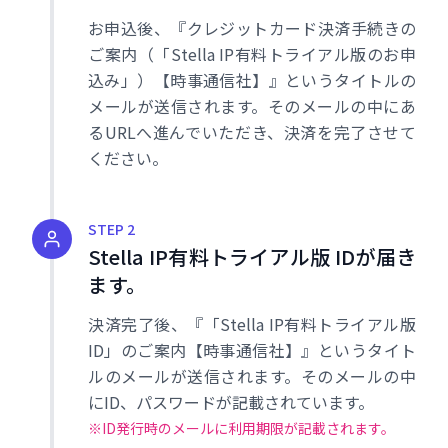
お申込後、『クレジットカード決済手続きの
ご案内（「Stella IP有料トライアル版のお申
込み」）【時事通信社】』というタイトルの
メールが送信されます。そのメールの中にあ
るURLへ進んでいただき、決済を完了させて
ください。
STEP 2
Stella IP有料トライアル版 IDが届き
ます。
決済完了後、『「Stella IP有料トライアル版
ID」のご案内【時事通信社】』というタイト
ルのメールが送信されます。そのメールの中
にID、パスワードが記載されています。
※ID発行時のメールに利用期限が記載されます。