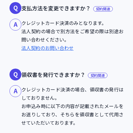
Q
支払方法を変更できますか？
契約関連
クレジットカード決済のみとなります。
A
法人契約の場合で別方法をご希望の際は別途お
問い合わせください。
法人契約のお問い合わせ
Q
領収書を発行できますか？
契約関連
クレジットカード決済の場合、領収書の発行は
A
しておりません。
お申込み時に以下の内容が記載されたメールを
お送りしており、そちらを領収書として代用さ
せていただいております。