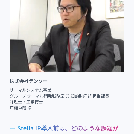
株式会社デンソー
サーマルシステム事業
グループ サーマル開発戦略室 兼 知的財産部 担当課長
弁理士・工学博士
布施卓哉 様
ー Stella IP導入前は、どのような課題が