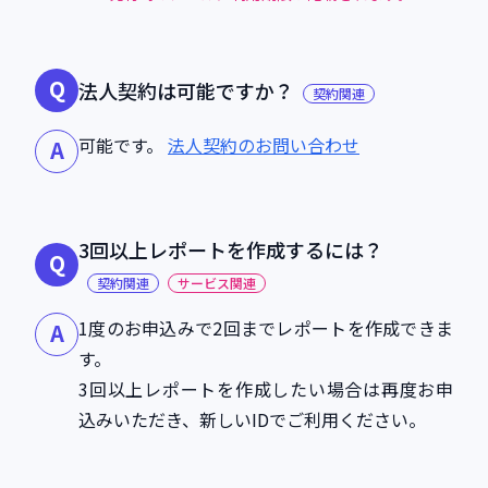
Q
法人契約は可能ですか？
契約関連
可能です。
法人契約のお問い合わせ
A
3回以上レポートを作成するには？
Q
契約関連
サービス関連
1度のお申込みで2回までレポートを作成できま
A
す。
3回以上レポートを作成したい場合は再度お申
込みいただき、新しいIDでご利用ください。