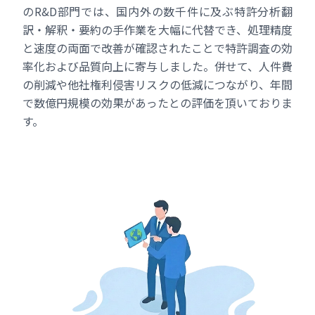
のR&D部門では、国内外の数千件に及ぶ特許分析翻
訳・解釈・要約の手作業を大幅に代替でき、処理精度
と速度の両面で改善が確認されたことで特許調査の効
率化および品質向上に寄与しました。併せて、人件費
の削減や他社権利侵害リスクの低減につながり、年間
で数億円規模の効果があったとの評価を頂いておりま
す。