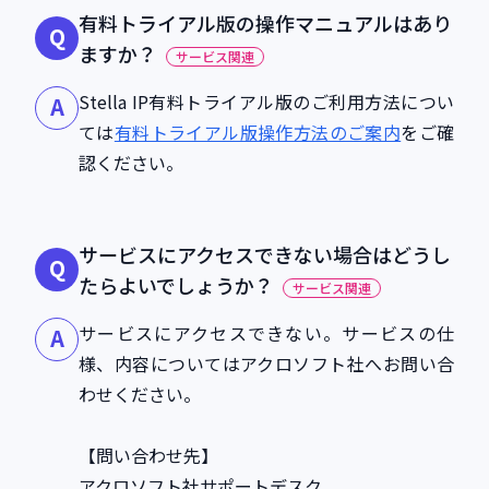
有料トライアル版の操作マニュアルはあり
Q
ますか？
サービス関連
Stella IP有料トライアル版のご利用方法につい
A
ては
有料トライアル版操作方法のご案内
をご確
認ください。
サービスにアクセスできない場合はどうし
Q
たらよいでしょうか？
サービス関連
サービスにアクセスできない。サービスの仕
A
様、内容についてはアクロソフト社へお問い合
わせください。
今すぐ利用する
【問い合わせ先】
アクロソフト社サポートデスク