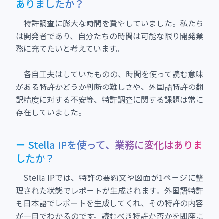
ありましたか？
特許調査に膨大な時間を費やしていました。私たち
は開発者であり、自分たちの時間は可能な限り開発業
務に充てたいと考えています。
各自工夫はしていたものの、時間を使って読む意味
がある特許かどうか判断の難しさや、外国語特許の翻
訳精度に対する不安等、特許調査に関する課題は常に
存在していました。
ー Stella IPを使って、業務に変化はありま
したか？
Stella IPでは、特許の要約文や図面が1ページに整
理された状態でレポートが生成されます。外国語特許
も日本語でレポートを生成してくれ、その特許の内容
が一目でわかるのです。読むべき特許か否かを即座に