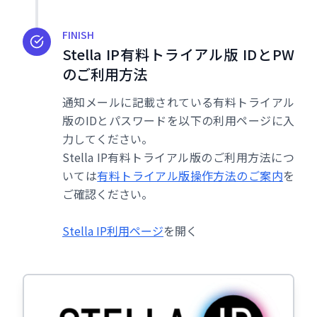
FINISH
Stella IP有料トライアル版 IDとPW
のご利用方法
通知メールに記載されている有料トライアル
版のIDとパスワードを以下の利用ページに入
力してください。
Stella IP有料トライアル版のご利用方法につ
いては
有料トライアル版操作方法のご案内
を
ご確認ください。
Stella IP利用ページ
を開く